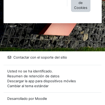
de
Cookies
Contactar con el soporte del sitio
Usted no se ha identificado.
Resumen de retención de datos
Descargar la app para dispositivos móviles
Cambiar al tema estándar
Desarrollado por
Moodle